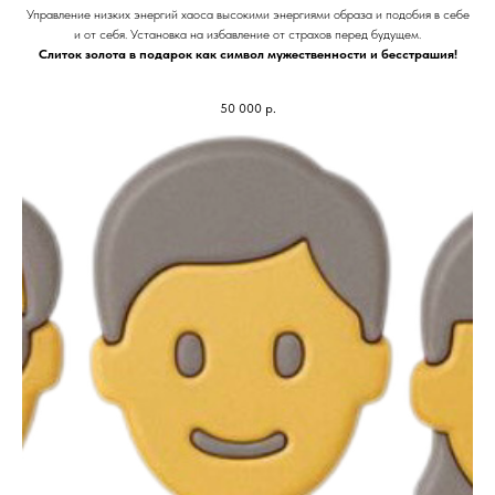
Управление низких энергий хаоса высокими энергиями образа и подобия в себе
и от себя. Установка на избавление от страхов перед будущем.
Слиток золота в подарок как символ мужественности и бесстрашия!
50 000
р.