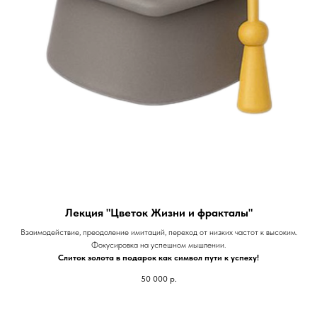
Лекция "Цветок Жизни и фракталы"
Взаимодействие, преодоление имитаций, переход от низких частот к высоким.
Фокусировка на успешном мышлении.
Слиток золота в подарок как символ пути к успеху!
50 000
р.