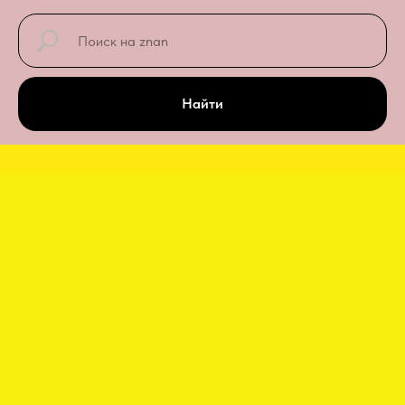
Найти