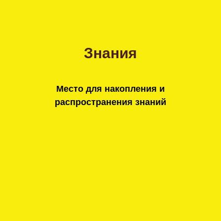
Знания
Место для накопления и
распространения знаний