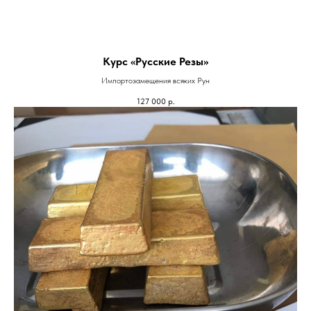
Курс «Русские Резы»
Импортозамещения всяких Рун
127 000
р.