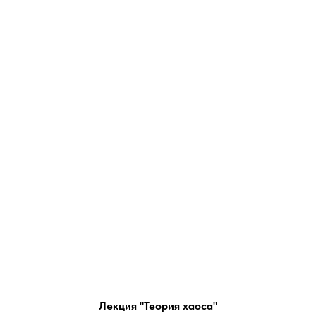
Лекция "Теория хаоса"