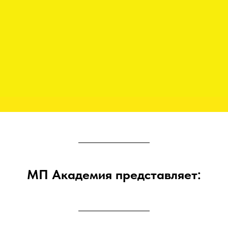
МП Академия представляет: