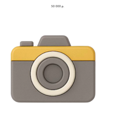
50 000
р.