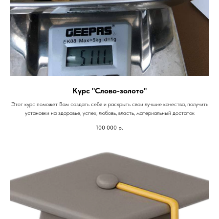
Курс "Слово-золото"
Этот курс поможет Вам создать себя и раскрыть свои лучшие качества, получить
установки на здоровье, успех, любовь, власть, материальный достаток
100 000
р.