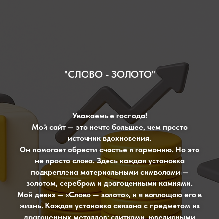
"СЛОВО - ЗОЛОТО"
Уважаемые господа!
Мой сайт — это нечто большее, чем просто
источник вдохновения.
Он помогает обрести счастье и гармонию. Но это
не просто слова. Здесь каждая установка
подкреплена материальными символами —
золотом, серебром и драгоценными камнями.
Мой девиз — «Слово — золото», и я воплощаю его в
жизнь. Каждая установка связана с предметом из
драгоценных металлов: слитками, ювелирными