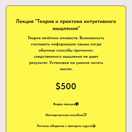
Лекция "Теория и практика интуитивного
мышления"
Теория нечётких множеств. Возможность
считывать информацию свыше когда
обычные способы причинно-
следственного мышления не дают
результат. Установка на умение читать
мысли.
$500
Видео лекция📹
Методическое пособие📑
Личное общение с автором курса🤝