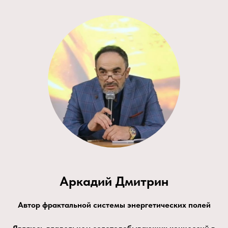
Аркадий
Дмитрин
Автор фрактальной системы энергетических полей