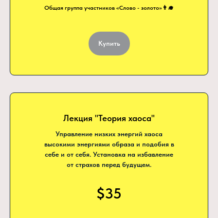
Общая группа участников «Слово - золото»👨‍🎓
Купить
Лекция "Теория хаоса"
Управление низких энергий хаоса
высокими энергиями образа и подобия в
себе и от себя. Установка на избавление
от страхов перед будущем.
$35