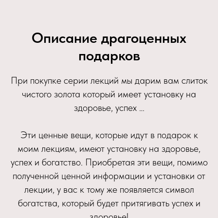
Описание драгоценных
подарков
При покупке серии лекций мы дарим вам слиток
чистого золота который имеет установку на
здоровье, успех …
Эти ценные вещи, которые идут в подарок к
моим лекциям, имеют установку на здоровье,
успех и богатство. Приобретая эти вещи, помимо
полученной ценной информации и установки от
лекции, у вас к тому же появляется символ
богатства, который будет притягивать успех и
здоровье!