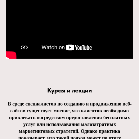
Курсы и лекции
В среде специалистов по созданию и продвижению веб-
сайтов существует мнение, что клиентов необходимо
привлекать посредством предоставления бесплатных
услуг или использования малозатратных
маркетинговых стратегий. Однако практика
показывает, что такой подход может по итогу