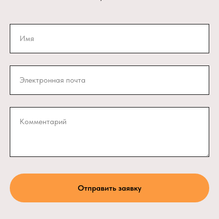
Имя
Электронная почта
Комментарий
Отправить заявку