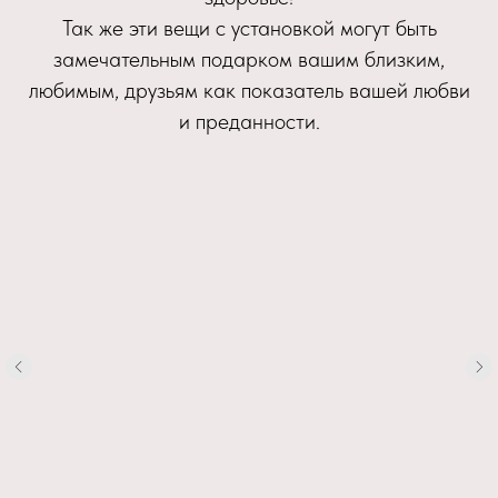
Так же эти вещи с установкой могут быть
замечательным подарком вашим близким,
любимым, друзьям как показатель вашей любви
и преданности.