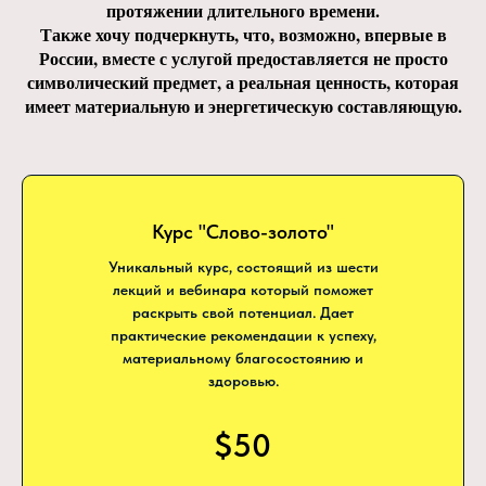
протяжении длительного времени.
Также хочу подчеркнуть, что, возможно, впервые в
России, вместе с услугой предоставляется не просто
символический предмет, а реальная ценность, которая
имеет материальную и энергетическую составляющую.
Курс "Слово-золото"
Уникальный курс, состоящий из шести
лекций и вебинара который поможет
раскрыть свой потенциал. Дает
практические рекомендации к успеху,
материальному благосостоянию и
здоровью.
$50