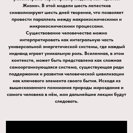
Жизни». В этой модели шесть лепестков
символизируют шесть дней творения, что позволяет
провести параллель между макрокосмическими и
микрокосмическими процессами.
Существование человечества можно
интерпретировать как интегральную часть
универсальной энергетической системы, где каждый
индивид играет уникальную роль. Вселенная, в этом
контексте, может быть представлена как сложная
самоорганизующаяся система, существующая ради
поддержания и развития человеческой цивилизации
как ключевого элемента своего бытия. Исходя из
вышесказанного понимания природы мироздания и
самого человека в нём, мои дальнейшие лекции будут
следовать.