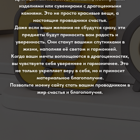
изделиями или сувенирами с драгоценными
камнями. Это не просто красивые вещи, а
настоящие проводники счастья.
Даже если ваши желания не сбудутся сразу, эти
предметы будут приносить вам радость и
уверенность. Они станут вашими спутниками в
жизни, наполняя её светом и гармонией.
Когда ваши мечты воплощаются в драгоценностях,
вы чувствуете себя увереннее и гармоничнее. Это
не только укрепляет веру в себя, но и приносит
материальное благополучие.
Позвольте моему сайту стать вашим проводником в
мир счастья и благополучия.