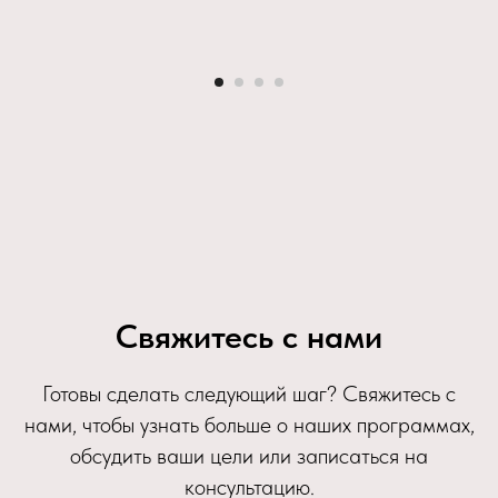
Свяжитесь с нами
Готовы сделать следующий шаг? Свяжитесь с
нами, чтобы узнать больше о наших программах,
обсудить ваши цели или записаться на
консультацию.