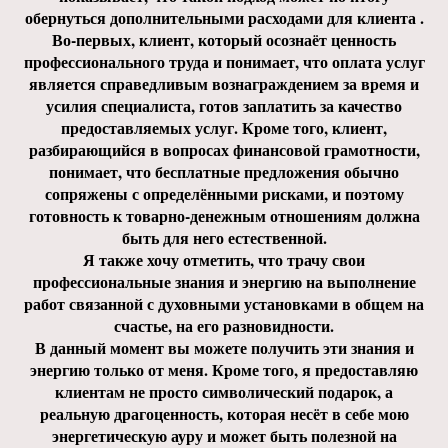
обернуться дополнительными расходами для клиента .
Во-первых, клиент, который осознаёт ценность
профессионального труда и понимает, что оплата услуг
является справедливым вознаграждением за время и
усилия специалиста, готов заплатить за качество
предоставляемых услуг. Кроме того, клиент,
разбирающийся в вопросах финансовой грамотности,
понимает, что бесплатные предложения обычно
сопряжены с определёнными рисками, и поэтому
готовность к товарно-денежным отношениям должна
быть для него естественной.
Я также хочу отметить, что трачу свои
профессиональные знания и энергию на выполнение
работ связанной с духовными установками в общем на
счастье, на его разновидности.
В данный момент вы можете получить эти знания и
энергию только от меня. Кроме того, я предоставляю
клиентам не просто символический подарок, а
реальную драгоценность, которая несёт в себе мою
энергетическую ауру и может быть полезной на