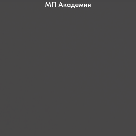
МП Академия