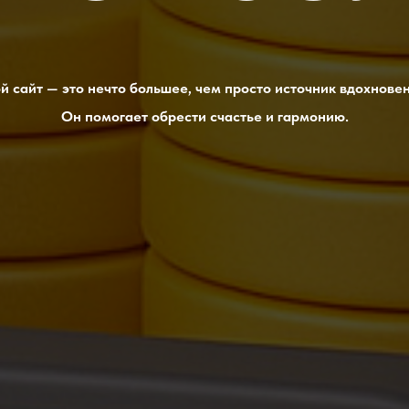
й сайт — это нечто большее, чем просто источник вдохновен
Он помогает обрести счастье и гармонию.